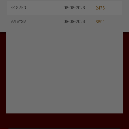
HK SIANG
08-08-2026
2476
MALAYSIA
08-08-2026
6851