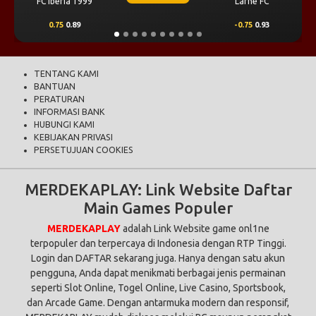
Larne FC
Sevilla
-0.75
0.93
0.25
0.95
TENTANG KAMI
BANTUAN
PERATURAN
INFORMASI BANK
HUBUNGI KAMI
KEBIJAKAN PRIVASI
PERSETUJUAN COOKIES
MERDEKAPLAY: Link Website Daftar
Main Games Populer
MERDEKAPLAY
adalah Link Website game onl1ne
terpopuler dan terpercaya di Indonesia dengan RTP Tinggi.
Login dan DAFTAR sekarang juga. Hanya dengan satu akun
pengguna, Anda dapat menikmati berbagai jenis permainan
seperti Slot Online, Togel Online, Live Casino, Sportsbook,
dan Arcade Game. Dengan antarmuka modern dan responsif,