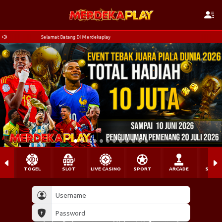
Selamat Datang DI Merdekaplay
TOGEL
SLOT
LIVE CASINO
SPORT
ARCADE
SABU