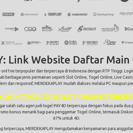
Link Website Daftar Main
 onl1ne terpopuler dan terpercaya di Indonesia dengan RTP Tinggi. Log
i berbagai jenis permainan seperti Slot Online, Togel Online, Live Cas
ern dan responsif, MERDEKAPLAY mudah diakses melalui PC maupun pera
 JUDI TOGEL DAN SLOT ONLINE TERLE
salah satu agen judi togel PAY4D terpercaya dengan fokus pada dua pas
romo bonus menarik bagi para penggemar Togel Online, termasuk Disk
67% untuk 4D.
 yang terpercaya, MERDEKAPLAY mengutamakan kenyamanan para anggota