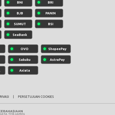
BNI
BRI
BJB
PANIN
SUMUT
BSI
SeaBank
OVO
ShopeePay
Sakuku
AstraPay
l
Axiata
RIVASI
|
PERSETUJUAN COOKIES