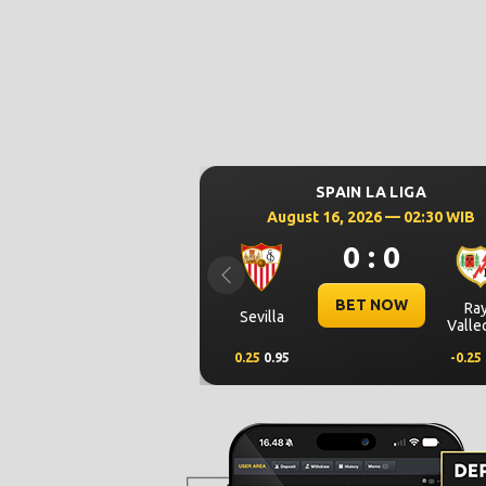
UEFA CHAMPIONS LEAGUE QUALIF
August 12, 2026 — 01:30 WIB
0 : 0
Previous
BET NOW
SK Sturm
Fener
Graz
-0.5
0.95
0.5
0