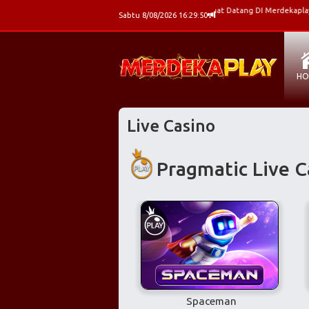
Selamat Datang DI Merdekaplay
Sabtu 8/08/2026 16:29:50
HO
Live Casino
Pragmatic Live C
Spaceman