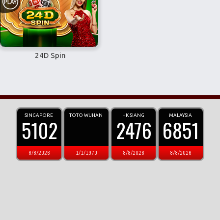
24D Spin
SINGAPORE
TOTO WUHAN
HK SIANG
MALAYSIA
5102
2476
6851
8/8/2026
1/1/1970
8/8/2026
8/8/2026