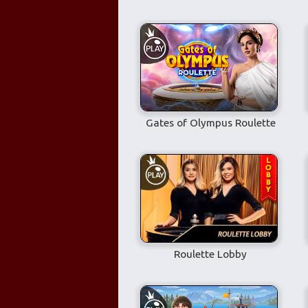
Gates of Olympus Roulette
Roulette Lobby