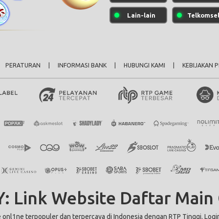
Lain-lain
Telkomse
PERATURAN
|
INFORMASI BANK
|
HUBUNGI KAMI
|
KEBIJAKAN P
Link Website Daftar Main
 onl1ne terpopuler dan terpercaya di Indonesia dengan RTP Tinggi. Log