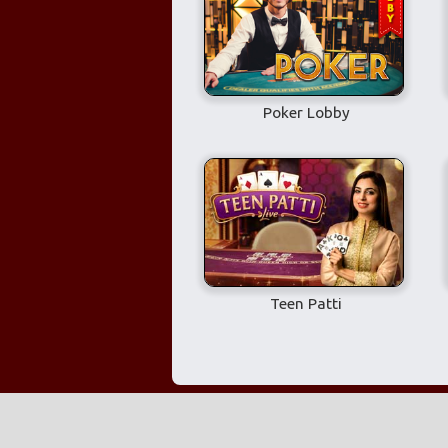
Poker Lobby
Teen Patti