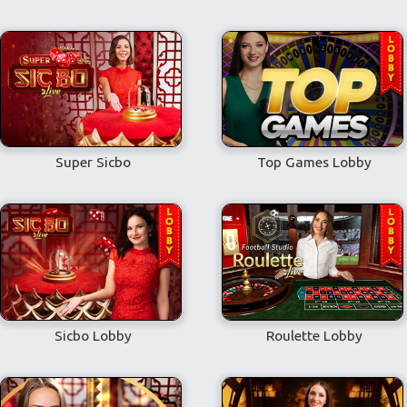
Super Sicbo
Top Games Lobby
Sicbo Lobby
Roulette Lobby