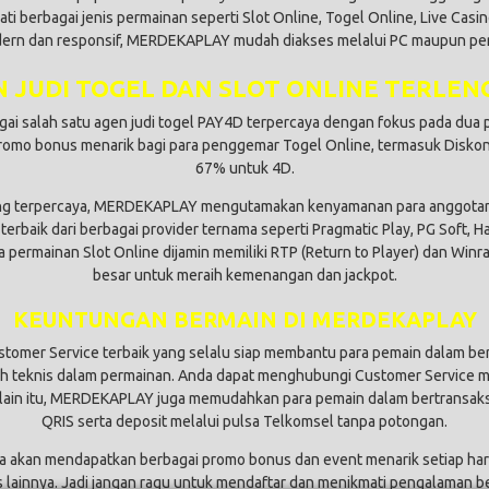
i berbagai jenis permainan seperti Slot Online, Togel Online, Live Cas
ern dan responsif, MERDEKAPLAY mudah diakses melalui PC maupun pera
 JUDI TOGEL DAN SLOT ONLINE TERLE
salah satu agen judi togel PAY4D terpercaya dengan fokus pada dua pas
romo bonus menarik bagi para penggemar Togel Online, termasuk Disk
67% untuk 4D.
 yang terpercaya, MERDEKAPLAY mengutamakan kenyamanan para anggota
terbaik dari berbagai provider ternama seperti Pragmatic Play, PG Soft,
permainan Slot Online dijamin memiliki RTP (Return to Player) dan Win
besar untuk meraih kemenangan dan jackpot.
KEUNTUNGAN BERMAIN DI MERDEKAPLAY
er Service terbaik yang selalu siap membantu para pemain dalam berbag
ah teknis dalam permainan. Anda dapat menghubungi Customer Service mel
elain itu, MERDEKAPLAY juga memudahkan para pemain dalam bertransa
QRIS serta deposit melalui pulsa Telkomsel tanpa potongan.
akan mendapatkan berbagai promo bonus dan event menarik setiap ha
s lainnya. Jadi jangan ragu untuk mendaftar dan menikmati pengalaman