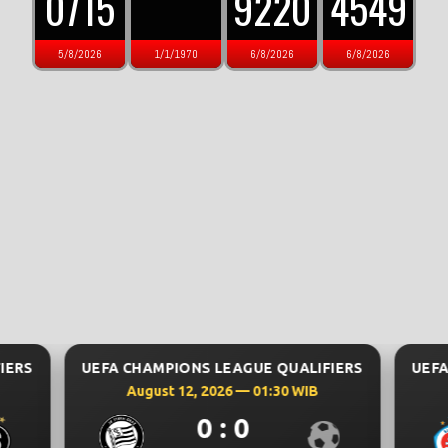
0715
9220
4549
5/8/2026
1/1/1970
6/8/2026
6/8/2026
IERS
E-FOOTBALL F24 ELITE CLUB FRIENDLY
E-FO
August 7, 2026 — 10:00 WIB
0 : 0